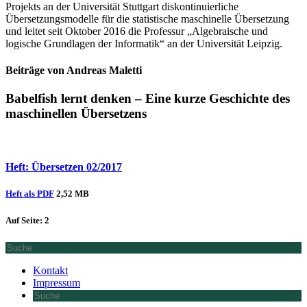
Projekts an der Universität Stuttgart diskontinuierliche
Übersetzungsmodelle für die statistische maschinelle Übersetzung
und leitet seit Oktober 2016 die Professur „Algebraische und
logische Grundlagen der Informatik“ an der Universität Leipzig.
Beiträge von Andreas Maletti
Babelfish lernt denken – Eine kurze Geschichte des
maschinellen Übersetzens
Heft: Übersetzen 02/2017
Heft als PDF
2,52 MB
Auf Seite: 2
Kontakt
Impressum