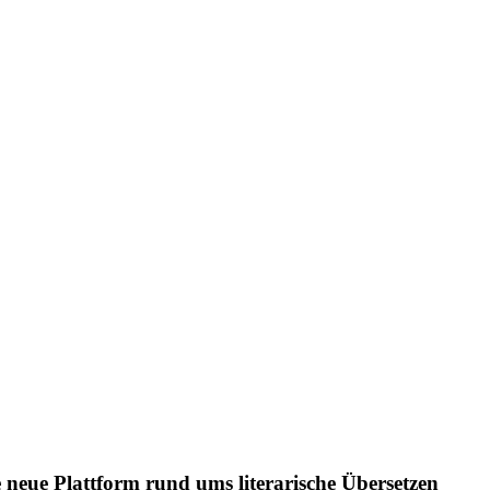
e neue Plattform rund ums literarische Übersetzen