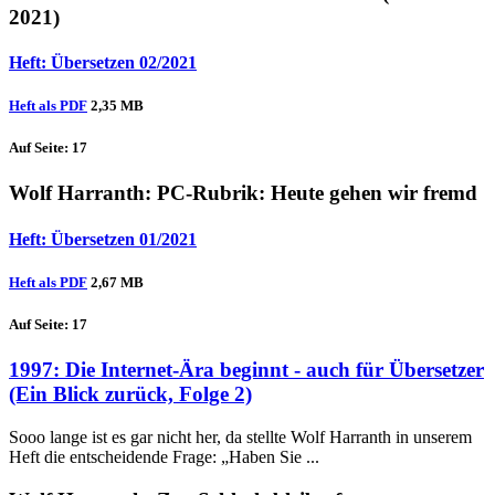
2021)
Heft: Übersetzen 02/2021
Heft als PDF
2,35 MB
Auf Seite: 17
Wolf Harranth
: PC-Rubrik: Heute gehen wir fremd
Heft: Übersetzen 01/2021
Heft als PDF
2,67 MB
Auf Seite: 17
1997: Die Internet-Ära beginnt - auch für Übersetzer
(Ein Blick zurück, Folge 2)
Sooo lange ist es gar nicht her, da stellte Wolf Harranth in unserem
Heft die entscheidende Frage: „Haben Sie ...