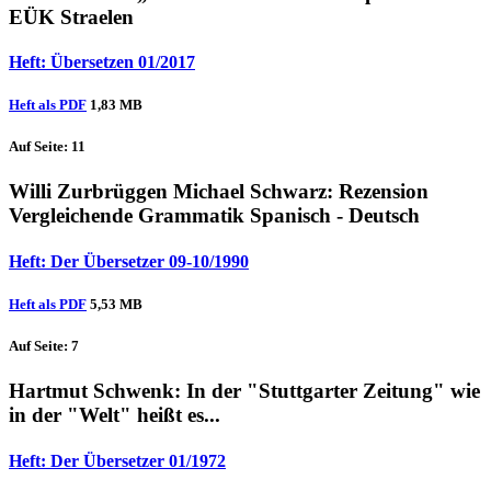
EÜK Straelen
Heft: Übersetzen 01/2017
Heft als PDF
1,83 MB
Auf Seite: 11
Willi Zurbrüggen
Michael Schwarz
: Rezension
Vergleichende Grammatik Spanisch - Deutsch
Heft: Der Übersetzer 09-10/1990
Heft als PDF
5,53 MB
Auf Seite: 7
Hartmut Schwenk
: In der "Stuttgarter Zeitung" wie
in der "Welt" heißt es...
Heft: Der Übersetzer 01/1972