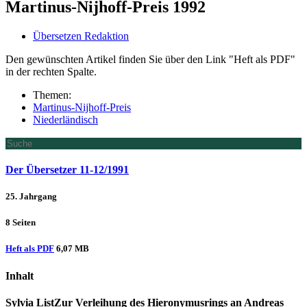
Martinus-Nijhoff-Preis 1992
Übersetzen Redaktion
Den gewünschten Artikel finden Sie über den Link "Heft als PDF"
in der rechten Spalte.
Themen:
Martinus-Nijhoff-Preis
Niederländisch
Der Übersetzer 11-12/1991
25. Jahrgang
8 Seiten
Heft als PDF
6,07 MB
Inhalt
Sylvia List
Zur Verleihung des Hieronymusrings an Andreas