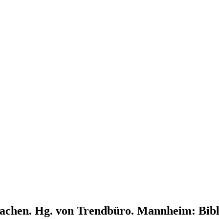
chen. Hg. von Trendbüro. Mannheim: Biblio