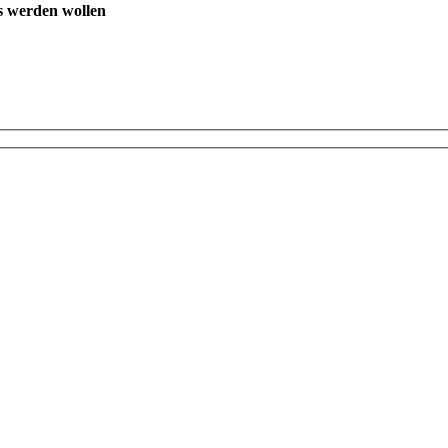
s werden wollen