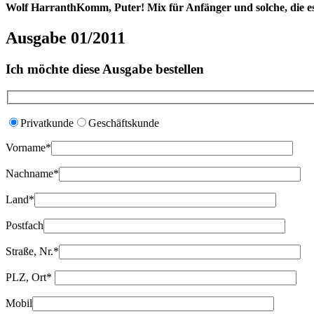
Wolf Harranth
Komm, Puter! Mix für Anfänger und solche, die e
Ausgabe 01/2011
Ich möchte diese Ausgabe bestellen
Privatkunde
Geschäftskunde
Vorname*
Nachname*
Land*
Postfach
Straße, Nr.*
PLZ, Ort*
Mobil