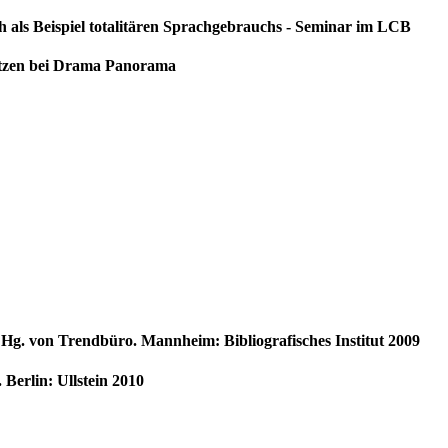
 als Beispiel totalitären Sprachgebrauchs - Seminar im LCB
etzen bei Drama Panorama
Hg. von Trendbüro. Mannheim: Bibliografisches Institut 2009
 Berlin: Ullstein 2010