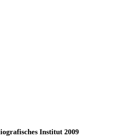
grafisches Institut 2009