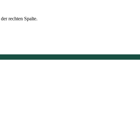
der rechten Spalte.