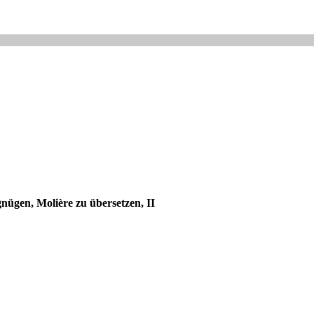
nügen, Molière zu übersetzen, II