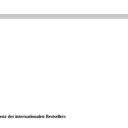
nz des internationalen Bestsellers