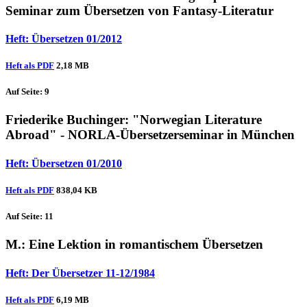
Seminar zum Übersetzen von Fantasy-Literatur
Heft: Übersetzen 01/2012
Heft als PDF
2,18 MB
Auf Seite: 9
Friederike Buchinger
: "Norwegian Literature
Abroad" - NORLA-Übersetzerseminar in München
Heft: Übersetzen 01/2010
Heft als PDF
838,04 KB
Auf Seite: 11
M.
: Eine Lektion in romantischem Übersetzen
Heft: Der Übersetzer 11-12/1984
Heft als PDF
6,19 MB