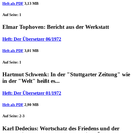
Heft als PDF
3,13 MB
Auf Seite: 1
Elmar Tophoven
: Bericht aus der Werkstatt
Heft: Der Übersetzer 06/1972
Heft als PDF
3,01 MB
Auf Seite: 1
Hartmut Schwenk
: In der "Stuttgarter Zeitung" wie
in der "Welt" heißt es...
Heft: Der Übersetzer 01/1972
Heft als PDF
2,90 MB
Auf Seite: 2-3
Karl Dedecius
: Wortschatz des Friedens und der