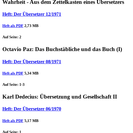
Wahrheit - Aus dem Zettelkasten eines Übersetzers
Heft: Der Übersetzer 12/1971
Heft als PDF
2,73 MB
Auf Seite: 2
Octavio Paz
: Das Buchstäbliche und das Buch (I)
Heft: Der Übersetzer 08/1971
Heft als PDF
5,34 MB
Auf Seite: 1-3
Karl Dedecius
: Übersetzung und Gesellschaft II
Heft: Der Übersetzer 06/1970
Heft als PDF
5,17 MB
Auf Seite: 1