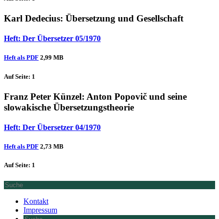
Karl Dedecius
: Übersetzung und Gesellschaft
Heft: Der Übersetzer 05/1970
Heft als PDF
2,99 MB
Auf Seite: 1
Franz Peter Künzel
: Anton Popovič und seine
slowakische Übersetzungstheorie
Heft: Der Übersetzer 04/1970
Heft als PDF
2,73 MB
Auf Seite: 1
Kontakt
Impressum