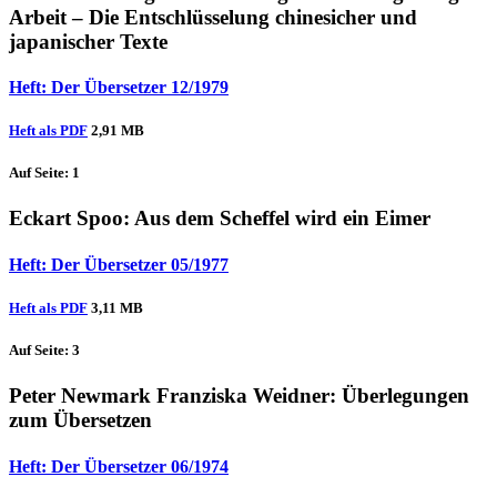
Arbeit – Die Entschlüsselung chinesicher und
japanischer Texte
Heft: Der Übersetzer 12/1979
Heft als PDF
2,91 MB
Auf Seite: 1
Eckart Spoo
: Aus dem Scheffel wird ein Eimer
Heft: Der Übersetzer 05/1977
Heft als PDF
3,11 MB
Auf Seite: 3
Peter Newmark
Franziska Weidner
: Überlegungen
zum Übersetzen
Heft: Der Übersetzer 06/1974