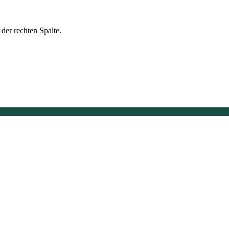
der rechten Spalte.