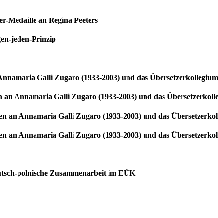
er-Medaille an Regina Peeters
gen-jeden-Prinzip
Annamaria Galli Zugaro (1933-2003) und das Übersetzerkollegium
 an Annamaria Galli Zugaro (1933-2003) und das Übersetzerkoll
en an Annamaria Galli Zugaro (1933-2003) und das Übersetzerkol
en an Annamaria Galli Zugaro (1933-2003) und das Übersetzerkol
eutsch-polnische Zusammenarbeit im EÜK