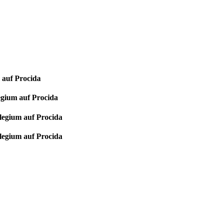
 auf Procida
egium auf Procida
legium auf Procida
legium auf Procida