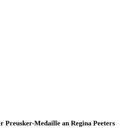
er Preusker-Medaille an Regina Peeters