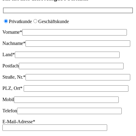
Privatkunde
Geschäftskunde
Vorname*
Nachname*
Land*
Postfach
Straße, Nr.*
PLZ, Ort*
Mobil
Telefon
E-Mail-Adresse*