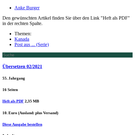
Anke Burger
Den gewünschten Artikel finden Sie über den Link "Heft als PDF"
in der rechten Spalte.
Themen:
Kanada
Post aus ... (Serie)
Übersetzen 02/2021
55. Jahrgang
16 Seiten
Heft als PDF
2,35 MB
10. Euro
(Ausland: plus Versand)
Diese Ausgabe bestellen