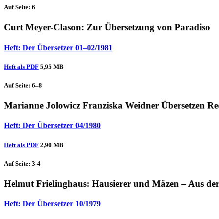
Auf Seite: 6
Curt Meyer-Clason
: Zur Übersetzung von Paradiso
Heft: Der Übersetzer 01–02/1981
Heft als PDF
5,95 MB
Auf Seite: 6–8
Marianne Jolowicz
Franziska Weidner
Übersetzen Re
Heft: Der Übersetzer 04/1980
Heft als PDF
2,90 MB
Auf Seite: 3-4
Helmut Frielinghaus
: Hausierer und Mäzen – Aus der
Heft: Der Übersetzer 10/1979