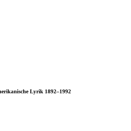
merikanische Lyrik 1892–1992