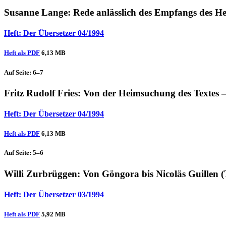
Susanne Lange
: Rede anlässlich des Empfangs des 
Heft: Der Übersetzer 04/1994
Heft als PDF
6,13 MB
Auf Seite: 6–7
Fritz Rudolf Fries
: Von der Heimsuchung des Textes 
Heft: Der Übersetzer 04/1994
Heft als PDF
6,13 MB
Auf Seite: 5–6
Willi Zurbrüggen
: Von Göngora bis Nicoläs Guillen (
Heft: Der Übersetzer 03/1994
Heft als PDF
5,92 MB