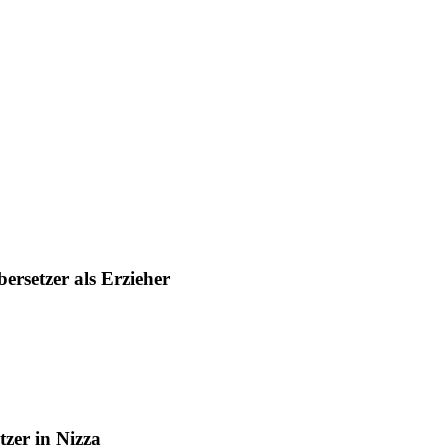
bersetzer als Erzieher
tzer in Nizza