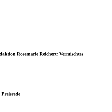
daktion
Rosemarie Reichert
: Vermischtes
 Preisrede