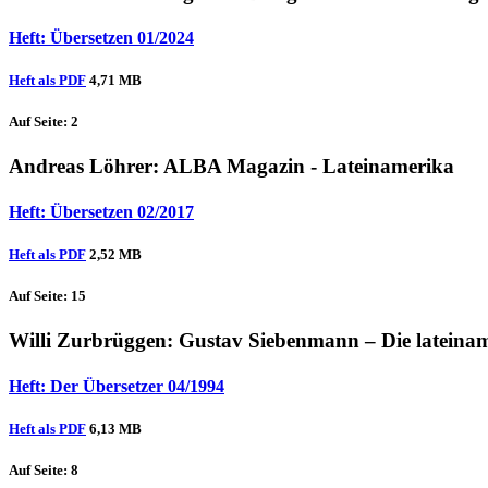
Heft: Übersetzen 01/2024
Heft als PDF
4,71 MB
Auf Seite: 2
Andreas Löhrer
: ALBA Magazin - Lateinamerika
Heft: Übersetzen 02/2017
Heft als PDF
2,52 MB
Auf Seite: 15
Willi Zurbrüggen
: Gustav Siebenmann – Die lateina
Heft: Der Übersetzer 04/1994
Heft als PDF
6,13 MB
Auf Seite: 8