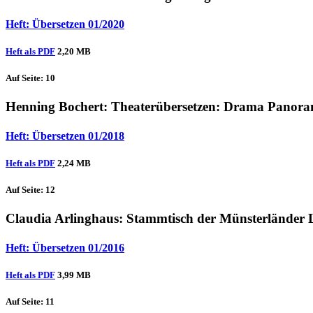
Heft: Übersetzen 01/2020
Heft als PDF
2,20 MB
Auf Seite: 10
Henning Bochert
: Theaterübersetzen: Drama Panor
Heft: Übersetzen 01/2018
Heft als PDF
2,24 MB
Auf Seite: 12
Claudia Arlinghaus
: Stammtisch der Münsterländer L
Heft: Übersetzen 01/2016
Heft als PDF
3,99 MB
Auf Seite: 11