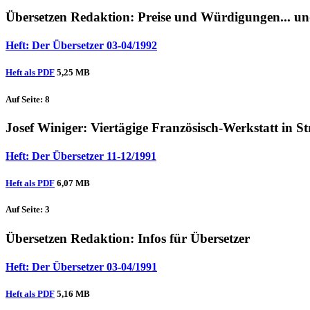
Übersetzen Redaktion
: Preise und Würdigungen... u
Heft: Der Übersetzer 03-04/1992
Heft als PDF
5,25 MB
Auf Seite: 8
Josef Winiger
: Viertägige Französisch-Werkstatt in St
Heft: Der Übersetzer 11-12/1991
Heft als PDF
6,07 MB
Auf Seite: 3
Übersetzen Redaktion
: Infos für Übersetzer
Heft: Der Übersetzer 03-04/1991
Heft als PDF
5,16 MB