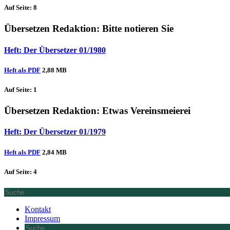
Auf Seite: 8
Übersetzen Redaktion
: Bitte notieren Sie
Heft: Der Übersetzer 01/1980
Heft als PDF
2,88 MB
Auf Seite: 1
Übersetzen Redaktion
: Etwas Vereinsmeierei
Heft: Der Übersetzer 01/1979
Heft als PDF
2,84 MB
Auf Seite: 4
Kontakt
Impressum