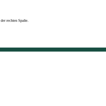
der rechten Spalte.