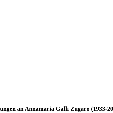
rungen an Annamaria Galli Zugaro (1933-20