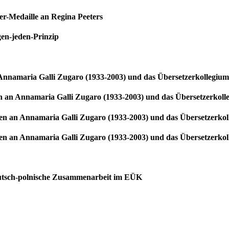
er-Medaille an Regina Peeters
gen-jeden-Prinzip
Annamaria Galli Zugaro (1933-2003) und das Übersetzerkollegium
 an Annamaria Galli Zugaro (1933-2003) und das Übersetzerkoll
en an Annamaria Galli Zugaro (1933-2003) und das Übersetzerkol
en an Annamaria Galli Zugaro (1933-2003) und das Übersetzerkol
eutsch-polnische Zusammenarbeit im EÜK