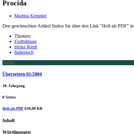
Procida
Martina Kempter
Den gewünschten Artikel finden Sie über den Link "Heft als PDF" in 
Themen:
Fortbildung
Heinz Riedt
Italienisch
Übersetzen 01/2004
38. Jahrgang
8 Seiten
Heft als PDF
630,00 KB
Inhalt
Würdigungen