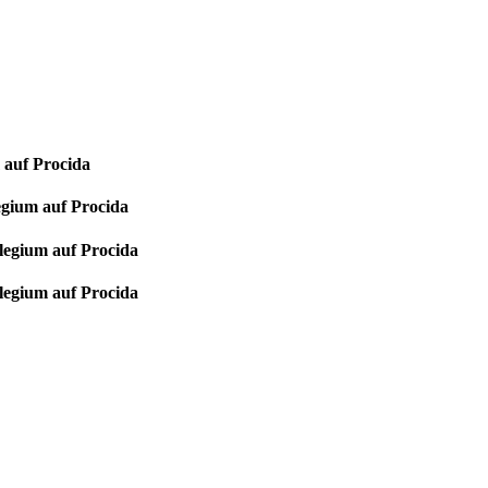
 auf Procida
egium auf Procida
legium auf Procida
legium auf Procida