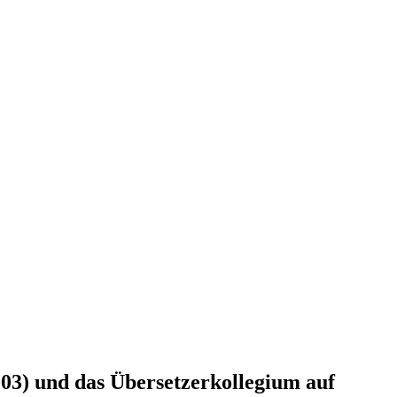
03) und das Übersetzerkollegium auf