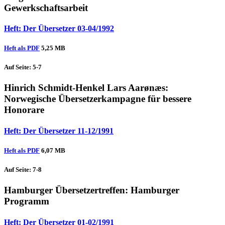
Gewerkschaftsarbeit
Heft: Der Übersetzer 03-04/1992
Heft als PDF
5,25 MB
Auf Seite: 5-7
Hinrich Schmidt-Henkel
Lars Aarønæs
:
Norwegische Übersetzerkampagne für bessere
Honorare
Heft: Der Übersetzer 11-12/1991
Heft als PDF
6,07 MB
Auf Seite: 7-8
Hamburger Übersetzertreffen
: Hamburger
Programm
Heft: Der Übersetzer 01-02/1991