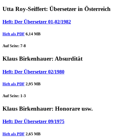
Utta Roy-Seiffert
: Übersetzer in Österreich
Heft: Der Übersetzer 01-02/1982
Heft als PDF
6,14 MB
Auf Seite: 7-8
Klaus Birkenhauer
: Absurdität
Heft: Der Übersetzer 02/1980
Heft als PDF
2,95 MB
Auf Seite: 1-3
Klaus Birkenhauer
: Honorare usw.
Heft: Der Übersetzer 09/1975
Heft als PDF
2,65 MB